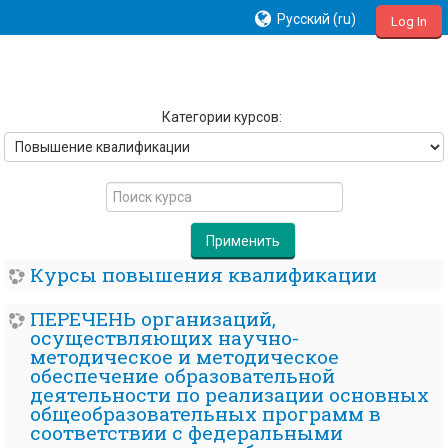
Русский ‎(ru)‎
Log In
Категории курсов:
Поиск
курса
Применить
Курсы повышения квалификации
ПЕРЕЧЕНЬ организаций,
осуществляющих научно-
методическое и методическое
обеспечение образовательной
деятельности по реализации основных
общеобразовательных программ в
соответствии с федеральными