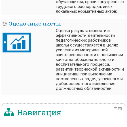
обучающихся, правил внутреннего
трудового распорядка, иных
локальных нормативных актов;
Оценочные листы
Оценка результативности и
эффективности деятельности
педагогических работников
школы осуществляется в целях
усиления их материальной
заинтересованности в повышении
качества образовательного и
воспитательного процесса,
развитии творческой активности и
инициативы при выполнении
поставленных задач, успешного и
добросовестного исполнения
должностных обязанностей.
Навигация