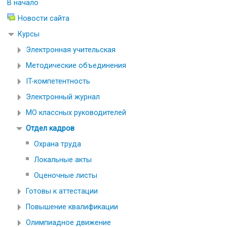
В начало
Новости сайта
Курсы
Электронная учительская
Методические объединения
IT-компетентность
Электронный журнал
МО классных руководителей
Отдел кадров
Охрана труда
Локальные акты
Оценочные листы
Готовы к аттестации
Повышение квалификации
Олимпиадное движение