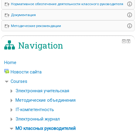
Нормативное обеспечение деятельности классного руководителя
Документация
Методические рекомендации
Navigation
Home
Новости сайта
Courses
Электронная учительская
Методические объединения
IT-компетентность
Электронный журнал
МО классных руководителей