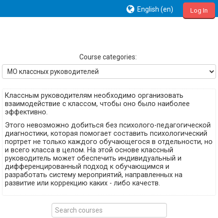
English ‎(en)‎
Log In
Course categories:
Классным руководителям необходимо организовать
взаимодействие с классом, чтобы оно было наиболее
эффективно.
Этого невозможно добиться без психолого-педагогической
диагностики, которая помогает составить психологический
портрет не только каждого обучающегося в отдельности, но
и всего класса в целом. На этой основе классный
руководитель может обеспечить индивидуальный и
дифференцированный подход к обучающимся и
разработать систему мероприятий, направленных на
развитие или коррекцию каких - либо качеств.
Search
courses