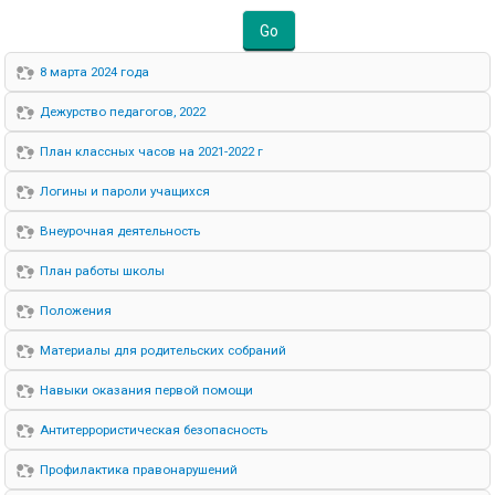
Go
8 марта 2024 года
Дежурство педагогов, 2022
План классных часов на 2021-2022 г
Логины и пароли учащихся
Внеурочная деятельность
План работы школы
Положения
Материалы для родительских собраний
Навыки оказания первой помощи
Антитеррористическая безопасность
Профилактика правонарушений