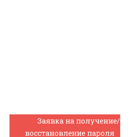
Заявка на получение/
восстановление пароля