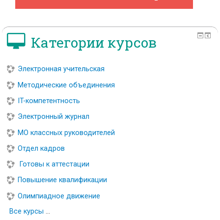
Категории курсов
Электронная учительская
Методические объединения
IT-компетентность
Электронный журнал
МО классных руководителей
Отдел кадров
Готовы к аттестации
Повышение квалификации
Олимпиадное движение
Все курсы
...