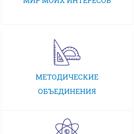
МИР МОИХ ИНТЕРЕСОВ
МЕТОДИЧЕСКИЕ
ОБЪЕДИНЕНИЯ