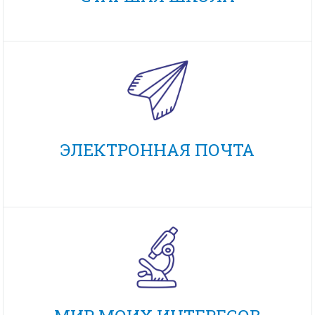
ЭЛЕКТРОННАЯ ПОЧТА