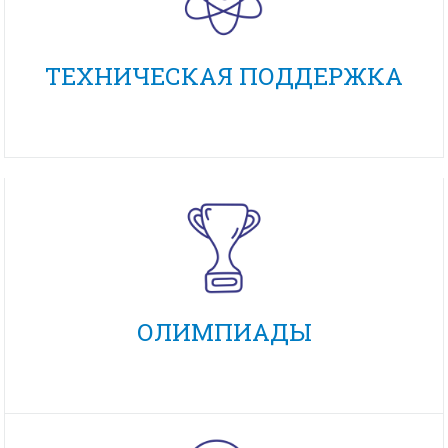
ТЕХНИЧЕСКАЯ ПОДДЕРЖКА
ОЛИМПИАДЫ