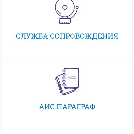
СЛУЖБА СОПРОВОЖДЕНИЯ
АИС ПАРАГРАФ